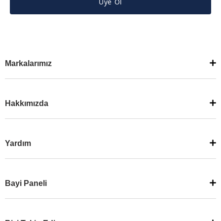
Üye Ol
Markalarımız
Hakkımızda
Yardım
Bayi Paneli