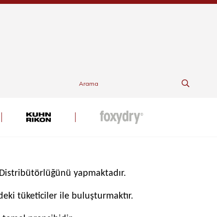
 Distribütörlüğünü yapmaktadır.
eki tüketiciler ile buluşturmaktır.