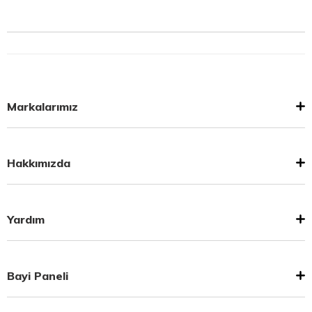
Markalarımız
Hakkımızda
Yardım
Bayi Paneli